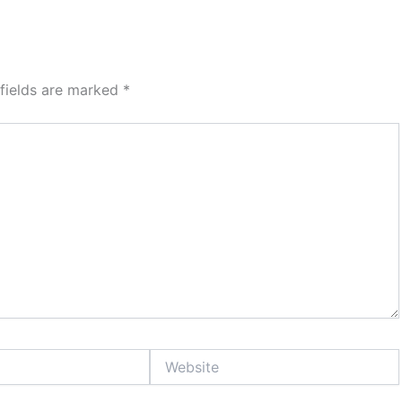
 fields are marked
*
Website