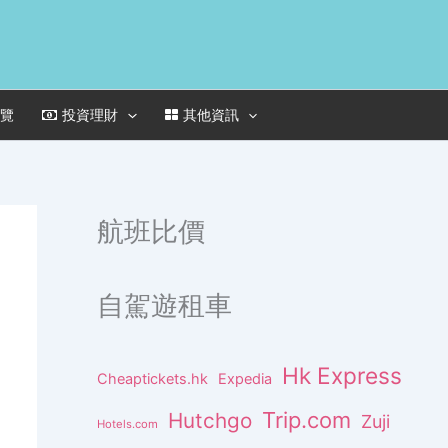
一覽
投資理財
其他資訊
航班比價
自駕遊租車
Hk Express
Cheaptickets.hk
Expedia
Trip.com
Hutchgo
Zuji
Hotels.com