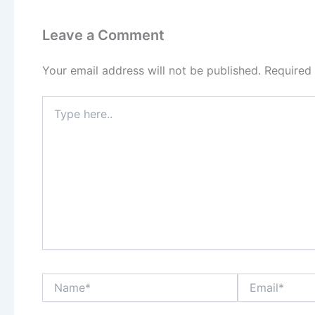
Leave a Comment
Your email address will not be published.
Required
Type
here..
Name*
Email*