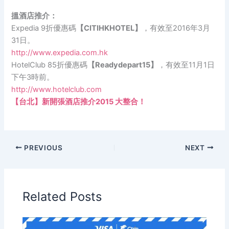
搵酒店推介：
Expedia 9折優惠碼
【CITIHKHOTEL】
，有效至2016年3月
31日。
http://www.expedia.com.hk
HotelClub 85折優惠碼
【Readydepart15】
，有效至11月1日
下午3時前。
http://www.hotelclub.com
【台北】新開張酒店推介2015 大整合！
PREVIOUS
NEXT
Related Posts