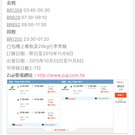
去程
BR1356
03:45-05:30
BR828
07:30-09:10
BR892
09:50-11:30
回程
BR1355
23:30-01:20
已包機上餐飲及20kg行李寄艙
訂購日期：即日至2015年11月8日
出發日期：2015年10月25日至11月8日
可停留日數2-7日
Zuji香港網址：
http://www.zuji.com.hk