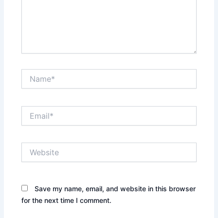
Name*
Email*
Website
Save my name, email, and website in this browser
for the next time I comment.