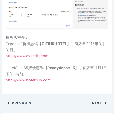
搵酒店推介：
Expedia 9折優惠碼
【CITIHKHOTEL】
，有效至2016年3月
31日。
http://www.expedia.com.hk
HotelClub 85折優惠碼
【Readydepart15】
，有效至11月1日
下午3時前。
http://www.hotelclub.com
PREVIOUS
NEXT