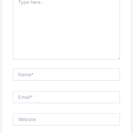
here..
Name*
Email*
Website