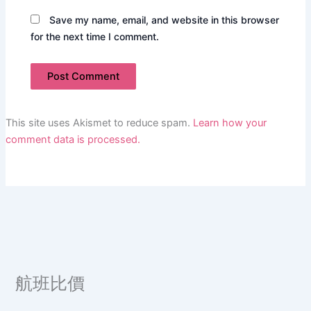
Save my name, email, and website in this browser
for the next time I comment.
This site uses Akismet to reduce spam.
Learn how your
comment data is processed.
航班比價