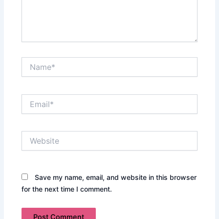
Name*
Email*
Website
Save my name, email, and website in this browser
for the next time I comment.