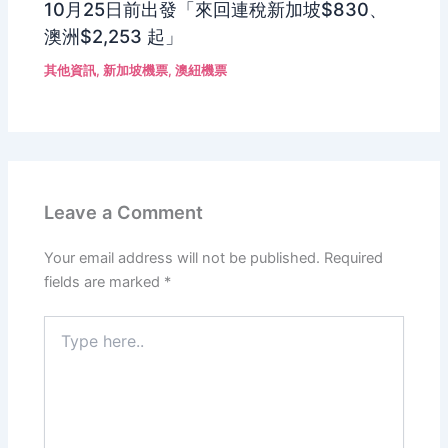
10月25日前出發「來回連稅新加坡$830、
澳洲$2,253 起」
其他資訊
,
新加坡機票
,
澳紐機票
Leave a Comment
Your email address will not be published.
Required
fields are marked
*
Type
here..