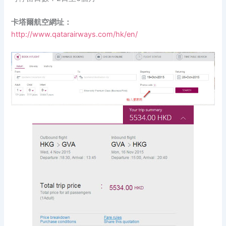
卡塔爾航空網址：
http://www.qatarairways.com/hk/en/