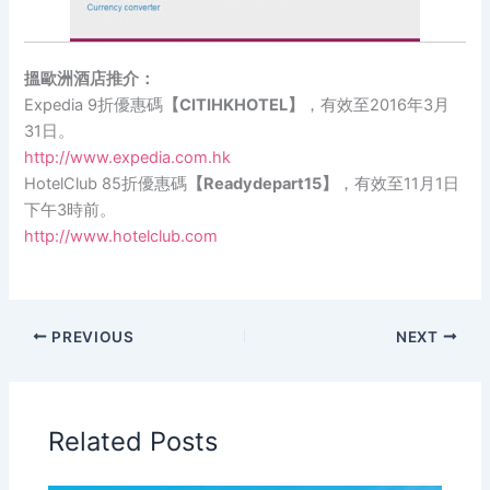
搵歐洲酒店推介：
Expedia 9折優惠碼
【CITIHKHOTEL】
，有效至2016年3月
31日。
http://www.expedia.com.hk
HotelClub 85折優惠碼
【Readydepart15】
，有效至11月1日
下午3時前。
http://www.hotelclub.com
PREVIOUS
NEXT
Related Posts