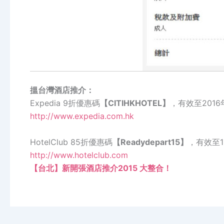
搵台灣酒店推介：
Expedia 9折優惠碼
【CITIHKHOTEL】
，有效至2016
http://www.expedia.com.hk
HotelClub 85折優惠碼
【Readydepart15】
，有效至1
http://www.hotelclub.com
【台北】新開張酒店推介2015 大整合！