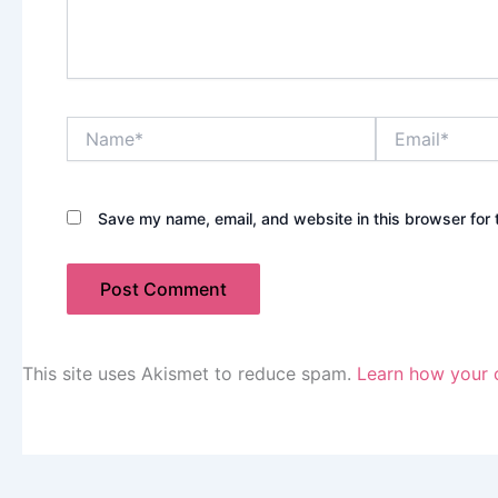
Name*
Email*
Save my name, email, and website in this browser for 
This site uses Akismet to reduce spam.
Learn how your 