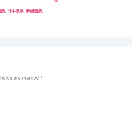
機票
,
日本機票
,
泰國機票
,
 fields are marked
*