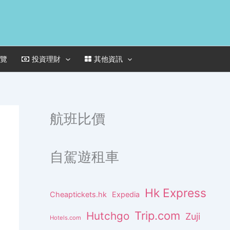
一覽
投資理財
其他資訊
航班比價
自駕遊租車
Hk Express
Cheaptickets.hk
Expedia
Trip.com
Hutchgo
Zuji
Hotels.com