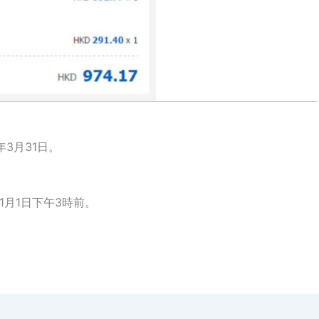
年3月31日。
1月1日下午3時前。