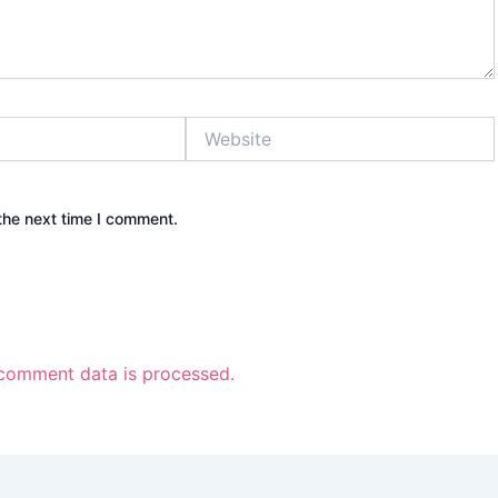
Website
the next time I comment.
comment data is processed.