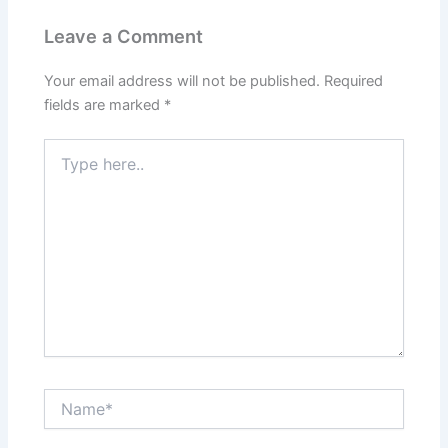
Leave a Comment
Your email address will not be published.
Required
fields are marked
*
Type
here..
Name*