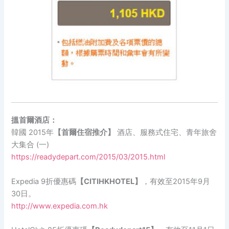
搵首爾酒店：
韓國 2015年
【首爾住宿推介】
酒店、服務式住宅、青年旅舍
大集合 (一)
https://readydepart.com/2015/03/2015.html
Expedia 9折優惠碼
【CITIHKHOTEL】
，有效至2015年9月
30日。
http://www.expedia.com.hk