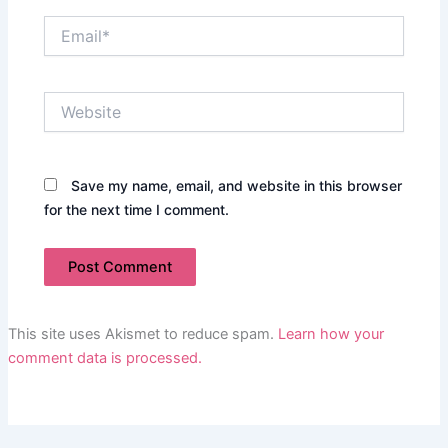
Email*
Website
Save my name, email, and website in this browser
for the next time I comment.
This site uses Akismet to reduce spam.
Learn how your
comment data is processed.