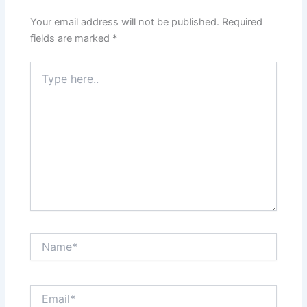
Your email address will not be published.
Required
fields are marked
*
Type
here..
Name*
Email*