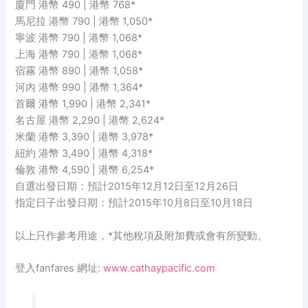
廈門 港幣 490 | 港幣 768*
馬尼拉 港幣 790 | 港幣 1,050*
寧波 港幣 790 | 港幣 1,068*
上海 港幣 790 | 港幣 1,068*
宿霧 港幣 890 | 港幣 1,058*
河內 港幣 990 | 港幣 1,364*
首爾 港幣 1,990 | 港幣 2,341*
名古屋 港幣 2,290 | 港幣 2,624*
米蘭 港幣 3,390 | 港幣 3,978*
紐約 港幣 3,490 | 港幣 4,318*
倫敦 港幣 4,590 | 港幣 6,254*
自選出發日期：預計2015年12月12日至12月26日
指定日子出發日期：預計2015年10月8日至10月18日
以上只作參考用途，*其他稅項及附加費或會有所變動。
登入fanfares 網址:
www.cathaypacific.com