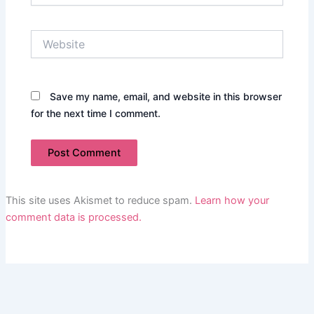
Website
Save my name, email, and website in this browser
for the next time I comment.
This site uses Akismet to reduce spam.
Learn how your
comment data is processed.