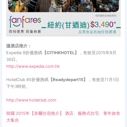
搵酒店推介：
Expedia 9折優惠碼
【CITIHKHOTEL】
，有效至2015年9月
30日。
http://www.expedia.com.hk
HotelClub 85折優惠碼
【Readydepart15】
，有效至11月1日
下午3時前。
http://www.hotelclub.com
韓國 2015年【首爾住宿推介】 酒店、服務式住宅、青年旅舍
大集合