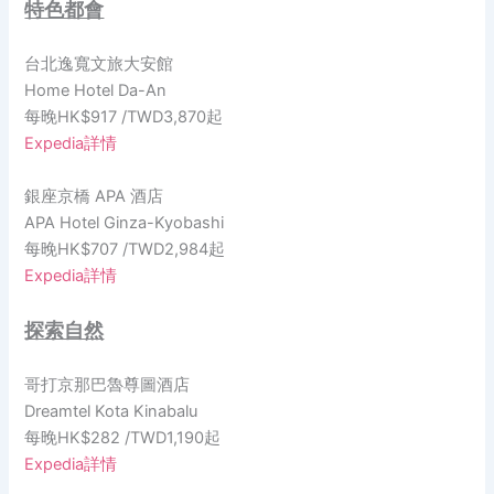
特色都會
台北逸寬文旅大安館
Home Hotel Da-An
每晚HK$917 /TWD3,870起
Expedia詳情
銀座京橋 APA 酒店
APA Hotel Ginza-Kyobashi
每晚HK$707 /TWD2,984起
Expedia詳情
探索自然
哥打京那巴魯尊圖酒店
Dreamtel Kota Kinabalu
每晚HK$282 /TWD1,190起
Expedia詳情