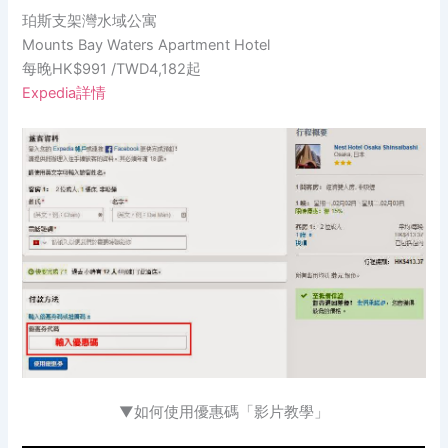
珀斯支架灣水域公寓
Mounts Bay Waters Apartment Hotel
每晚HK$991 /TWD4,182起
Expedia詳情
▼
如何使用優惠碼「影片教學」