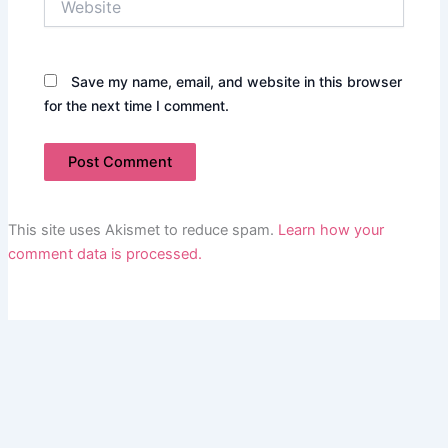
Save my name, email, and website in this browser
for the next time I comment.
This site uses Akismet to reduce spam.
Learn how your
comment data is processed.