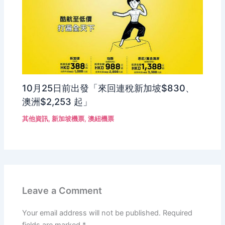
10月25日前出發「來回連稅新加坡$830、
澳洲$2,253 起」
其他資訊
,
新加坡機票
,
澳紐機票
Leave a Comment
Your email address will not be published.
Required