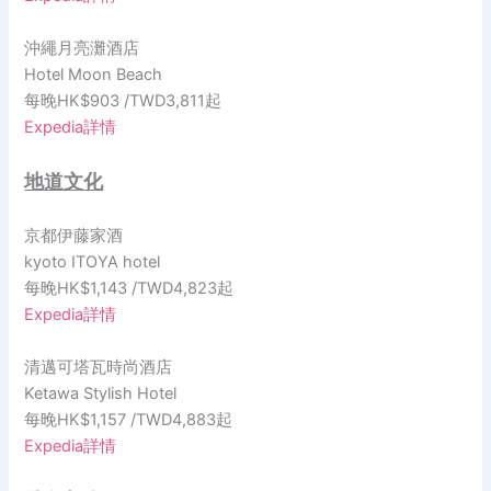
沖繩月亮灘酒店
Hotel Moon Beach
每晚HK$903 /TWD3,811起
Expedia詳情
地道文化
京都伊藤家酒
kyoto ITOYA hotel
每晚HK$1,143 /TWD4,823起
Expedia詳情
清邁可塔瓦時尚酒店
Ketawa Stylish Hotel
每晚HK$1,157 /TWD4,883起
Expedia詳情