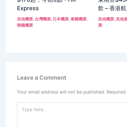
Express
飲 – 香港
其他機票
,
台灣機票
,
日本機票
,
泰國機票
,
其他機票
,
其他
韓國機票
票
Leave a Comment
Your email address will not be published.
Required
Type
here..