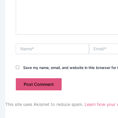
Name*
Email*
Save my name, email, and website in this browser for 
This site uses Akismet to reduce spam.
Learn how your 