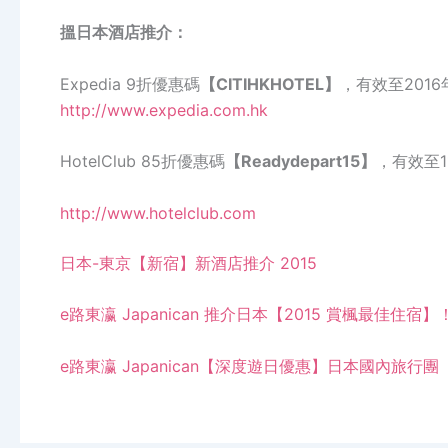
搵日本酒店推介：
Expedia 9折優惠碼
【CITIHKHOTEL】
，有效至2016
http://www.expedia.com.hk
HotelClub 85折優惠碼
【Readydepart15】
，有效至1
http://www.hotelclub.com
日本-東京【新宿】新酒店推介 2015
e路東瀛 Japanican 推介日本【2015 賞楓最佳住宿】
e路東瀛 Japanican【深度遊日優惠】日本國內旅行團