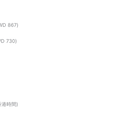
D 867)
 730)
香港時間)