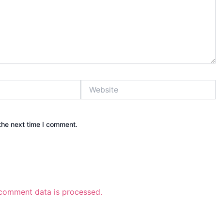
Website
the next time I comment.
comment data is processed.