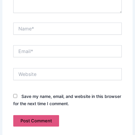
Name*
Email*
Website
Save my name, email, and website in this browser
for the next time I comment.