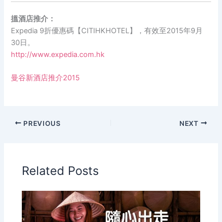
搵酒店推介：
Expedia 9折優惠碼【CITIHKHOTEL】，有效至2015年9月
30日。
http://www.expedia.com.hk
曼谷新酒店推介2015
PREVIOUS
NEXT
Related Posts