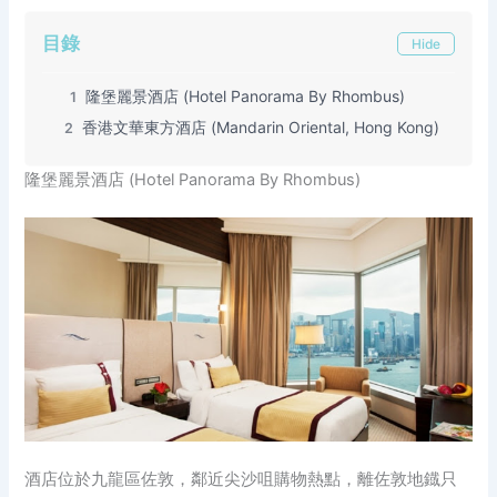
目錄
Hide
隆堡麗景酒店 (Hotel Panorama By Rhombus)
1
香港文華東方酒店 (Mandarin Oriental, Hong Kong)
2
隆堡麗景酒店 (Hotel Panorama By Rhombus)
酒店位於九龍區佐敦，鄰近尖沙咀購物熱點，離佐敦地鐡只