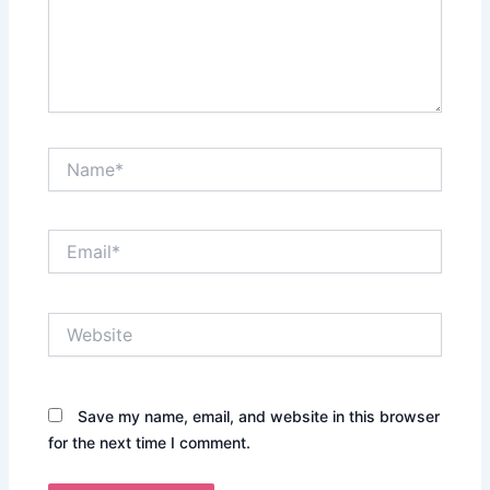
Name*
Email*
Website
Save my name, email, and website in this browser
for the next time I comment.