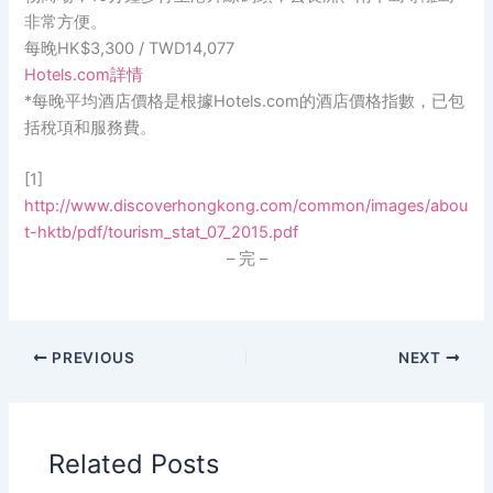
非常方便。
每晚HK$3,300 / TWD14,077
Hotels.com詳情
*每晚平均酒店價格是根據Hotels.com的酒店價格指數，已包
括稅項和服務費。
[1]
http://www.discoverhongkong.com/common/images/abou
t-hktb/pdf/tourism_stat_07_2015.pdf
– 完 –
PREVIOUS
NEXT
Related Posts