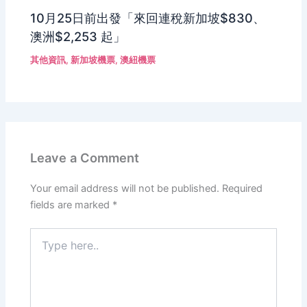
10月25日前出發「來回連稅新加坡$830、
澳洲$2,253 起」
其他資訊
,
新加坡機票
,
澳紐機票
Leave a Comment
Your email address will not be published.
Required
fields are marked
*
Type
here..