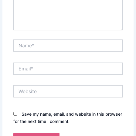
Name*
Email*
Website
Save my name, email, and website in this browser
for the next time I comment.