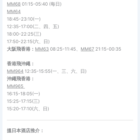
MM68
01:15-05:40 (每日)
MM64
18:45-23:10(一)
12:35-17:00(二、四、五)
18:00-22:25(三)
17:50-22:15(六、日)
大阪飛香港：
MM63
08:25-11:45、
MM67
21:15-00:35
香港飛沖繩：
MM964
12:35-15:55(一、三、六、日)
沖繩
飛
香港
：
MM965
16:15-18:05(一)
15:25-17:15(三)
15:20-17:10(六、日)
搵日本酒店推介：