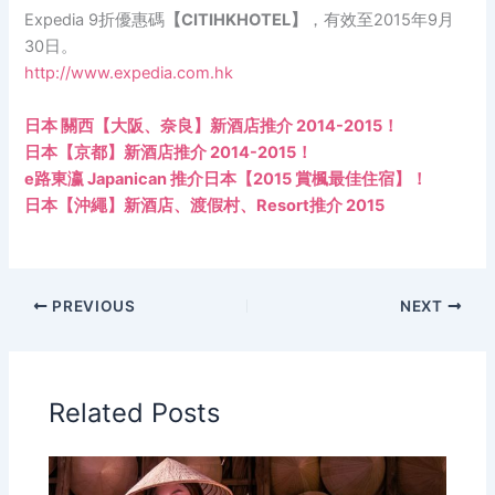
Expedia 9折優惠碼
【CITIHKHOTEL】
，有效至2015年9月
30日。
http://www.expedia.com.hk
日本 關西【大阪、奈良】新酒店推介 2014-2015！
日本【京都】新酒店推介 2014-2015！
e路東瀛 Japanican 推介日本【2015 賞楓最佳住宿】！
日本【沖繩】新酒店、渡假村、Resort推介 2015
PREVIOUS
NEXT
Related Posts