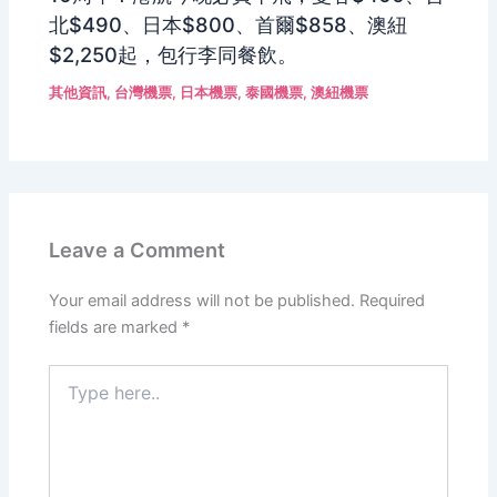
北$490、日本$800、首爾$858、澳紐
$2,250起，包行李同餐飲。
其他資訊
,
台灣機票
,
日本機票
,
泰國機票
,
澳紐機票
Leave a Comment
Your email address will not be published.
Required
fields are marked
*
Type
here..