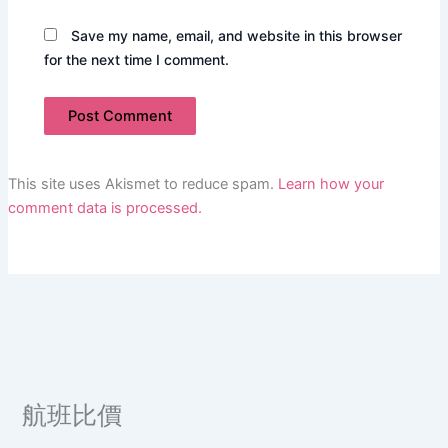
Save my name, email, and website in this browser
for the next time I comment.
This site uses Akismet to reduce spam.
Learn how your
comment data is processed.
航班比價