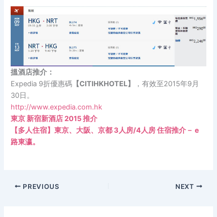
搵酒店推介：
Expedia 9折優惠碼
【CITIHKHOTEL】
，有效至2015年9月
30日。
http://www.expedia.com.hk
東京 新宿新酒店 2015 推介
【多人住宿】東京、大阪、京都 3人房/4人房 住宿推介－ e
路東瀛。
PREVIOUS
NEXT