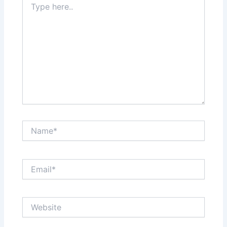
here..
Name*
Email*
Website