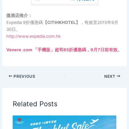
搵酒店推介：
Expedia 9折優惠碼
【CITIHKHOTEL】
，有效至2015年9月
30日。
http://www.expedia.com.hk
Venere .com 「手機版」超筍85折優惠碼，9月7日前有效。
PREVIOUS
NEXT
Related Posts