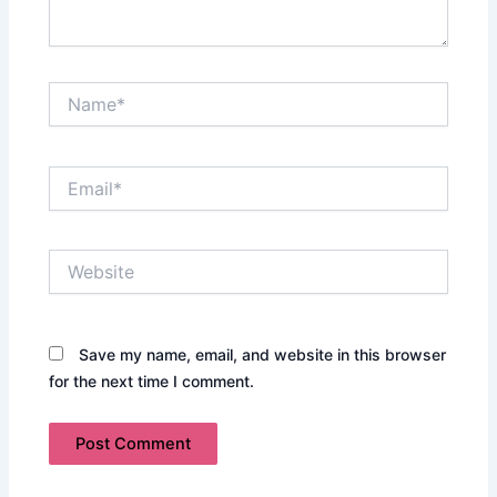
Name*
Email*
Website
Save my name, email, and website in this browser
for the next time I comment.