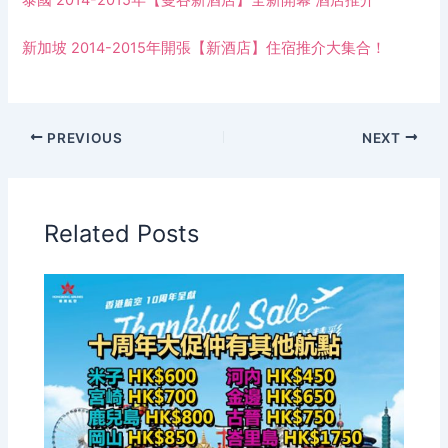
泰國 2014-2015年【曼谷新酒店】全新開幕 酒店推介
新加坡 2014-2015年開張【新酒店】住宿推介大集合！
PREVIOUS
NEXT
Related Posts