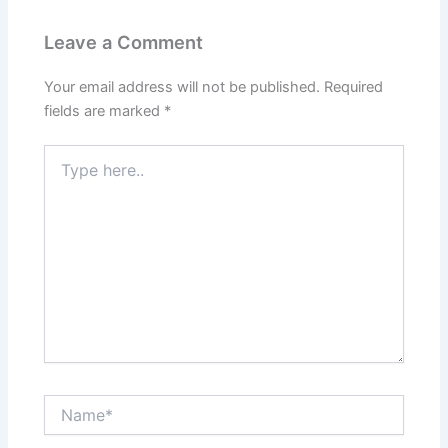
Leave a Comment
Your email address will not be published.
Required
fields are marked
*
Type
here..
Name*