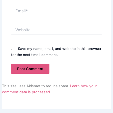
Email*
Website
Save my name, email, and website in this browser
for the next time I comment.
This site uses Akismet to reduce spam.
Learn how your
comment data is processed.