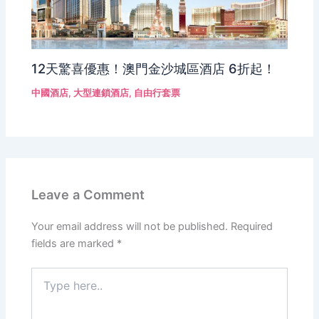
12天驚喜優惠！澳門金沙城區酒店 6折起！
中國酒店
,
大型連鎖酒店
,
自由行套票
Leave a Comment
Your email address will not be published.
Required
fields are marked
*
Type
here..