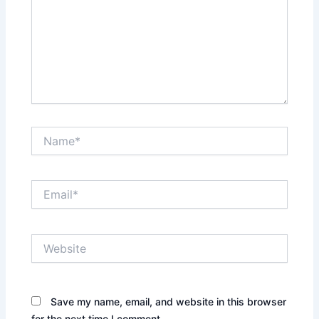
Name*
Email*
Website
Save my name, email, and website in this browser
for the next time I comment.