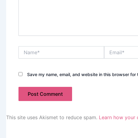
Name*
Email*
Save my name, email, and website in this browser for 
This site uses Akismet to reduce spam.
Learn how your 