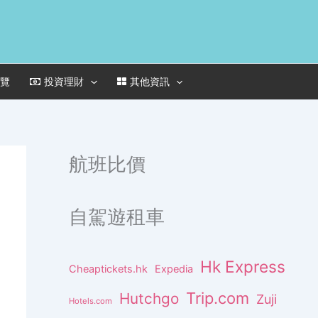
一覽
投資理財
其他資訊
航班比價
自駕遊租車
Hk Express
Cheaptickets.hk
Expedia
Trip.com
Hutchgo
Zuji
Hotels.com