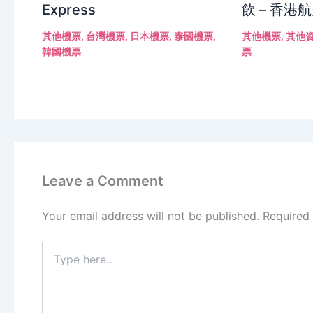
Express
飲 – 香港
其他機票
,
台灣機票
,
日本機票
,
泰國機票
,
其他機票
,
其他
韓國機票
票
Leave a Comment
Your email address will not be published.
Required
Type
here..