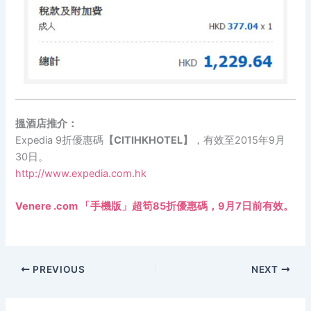
搵酒店推介：
Expedia 9折優惠碼
【CITIHKHOTEL】
，有效至2015年9月
30日。
http://www.expedia.com.hk
Venere .com 「手機版」超筍85折優惠碼，9月7日前有效。
PREVIOUS
NEXT