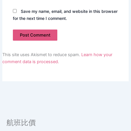
Save my name, email, and website in this browser
for the next time I comment.
This site uses Akismet to reduce spam.
Learn how your
comment data is processed.
航班比價