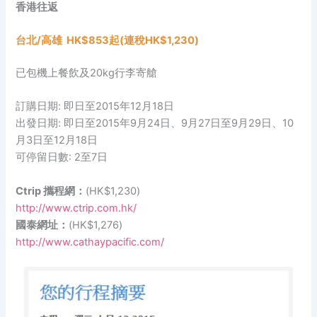
香港往返
台北/
高雄
HK$853起(連稅HK$1,230)
已包機上餐飲及20kg行李寄艙
訂購日期: 即日至2015年12月18日
出發日期: 即日至2015年9月24日、9月27日至9月29日、10
月3日至12月18日
可停留日數: 2至7日
Ctrip 攜程網：
(HK$1,230)
http://www.ctrip.com.hk/
國泰網址：
(HK$1,276)
http://www.cathaypacific.com/