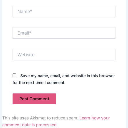
Name*
Email*
Website
Save my name, email, and website in this browser
for the next time I comment.
This site uses Akismet to reduce spam.
Learn how your
comment data is processed.