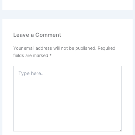
Leave a Comment
Your email address will not be published.
Required
fields are marked
*
Type
here..