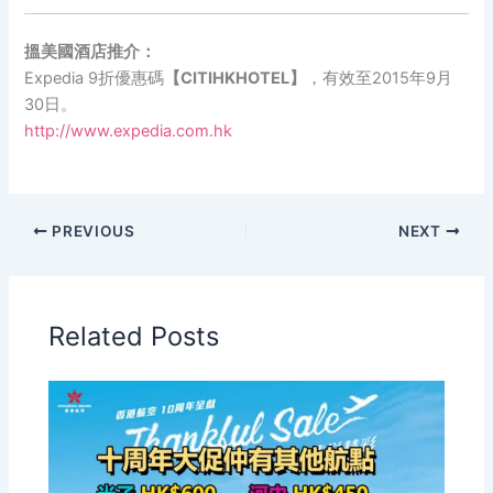
搵美國酒店推介：
Expedia 9折優惠碼
【CITIHKHOTEL】
，有效至2015年9月
30日。
http://www.expedia.com.hk
PREVIOUS
NEXT
Related Posts