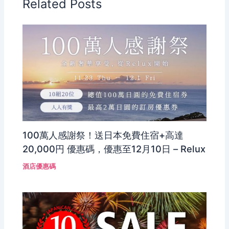
Related Posts
100萬人感謝祭！送日本免費住宿+高達
20,000円 優惠碼，優惠至12月10日 – Relux
酒店優惠碼