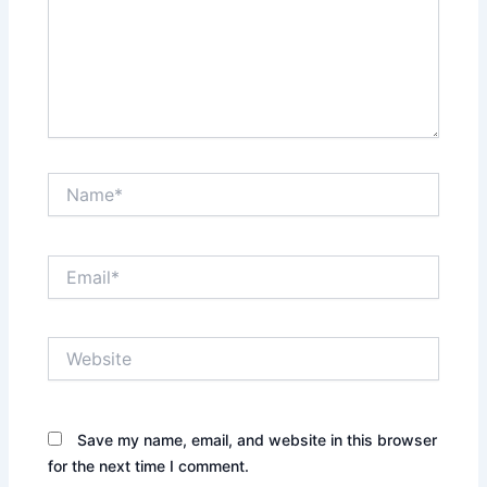
Name*
Email*
Website
Save my name, email, and website in this browser
for the next time I comment.