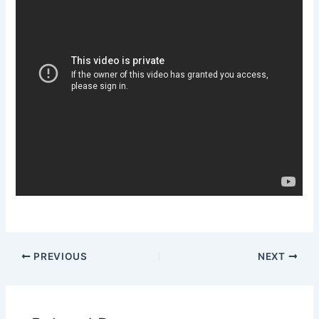
PREVIOUS
NEXT