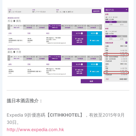
搵日本酒店推介：
Expedia 9折優惠碼
【CITIHKHOTEL】
，有效至2015年9月
30日。
http://www.expedia.com.hk