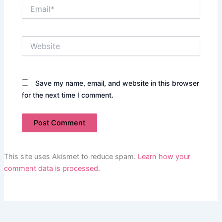
Email*
Website
Save my name, email, and website in this browser
for the next time I comment.
This site uses Akismet to reduce spam.
Learn how your
comment data is processed.