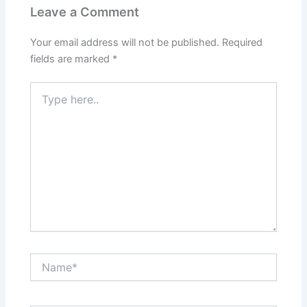
Leave a Comment
Your email address will not be published.
Required
fields are marked
*
Type
here..
Name*