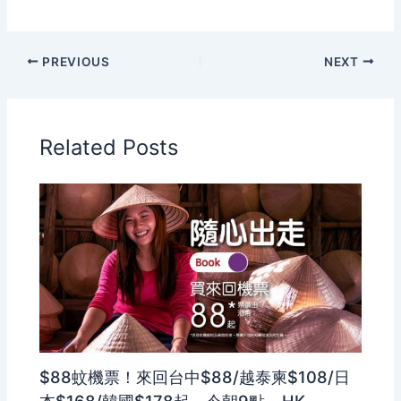
PREVIOUS
NEXT
Related Posts
$88蚊機票！來回台中$88/越泰柬$108/日