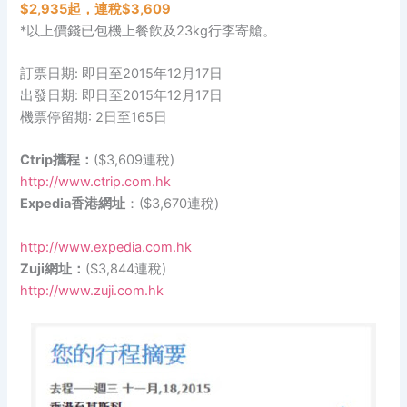
$2,935起，連稅$3,609
*以上價錢已包機上餐飲及23kg行李寄艙。
訂票日期: 即日至2015年12月17日
出發日期: 即日至2015年12月17日
機票停留期: 2日至165日
Ctrip攜程：
($3,609連稅)
http://www.ctrip.com.hk
Expedia香港網址
：($3,670連稅)
http://www.expedia.com.hk
Zuji網址：
($3,844連稅)
http://www.zuji.com.hk