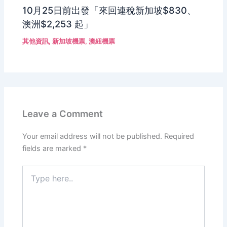
10月25日前出發「來回連稅新加坡$830、
澳洲$2,253 起」
其他資訊
,
新加坡機票
,
澳紐機票
Leave a Comment
Your email address will not be published.
Required
fields are marked
*
Type
here..