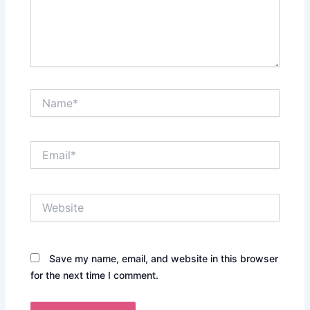
Name*
Email*
Website
Save my name, email, and website in this browser
for the next time I comment.