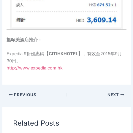
搵歐美酒店推介：
Expedia 9折優惠碼
【CITIHKHOTEL】
，有效至2015年9月
30日。
http://www.expedia.com.hk
PREVIOUS
NEXT
Related Posts