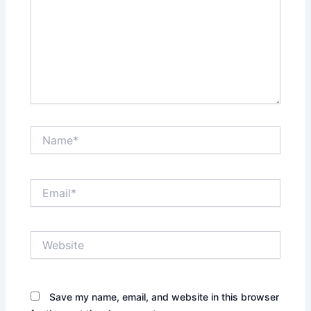
Name*
Email*
Website
Save my name, email, and website in this browser