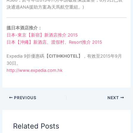
決通過ANA援助方案為天馬航空重組。)
搵日本酒店推介：
日本-東京【新宿】新酒店推介 2015
日本【沖繩】新酒店、渡假村、Resort推介 2015
Expedia 9折優惠碼
【CITIHKHOTEL】
，有效至2015年9月
30日。
http://www.expedia.com.hk
PREVIOUS
NEXT
Related Posts