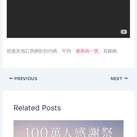
想搵其他訂房網折扣代碼，可到「
優惠碼一覽
」頁睇睇。
PREVIOUS
NEXT
Related Posts