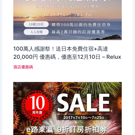
100萬人感謝祭！送日本免費住宿+高達
20,000円 優惠碼，優惠至12月10日 – Relux
酒店優惠碼