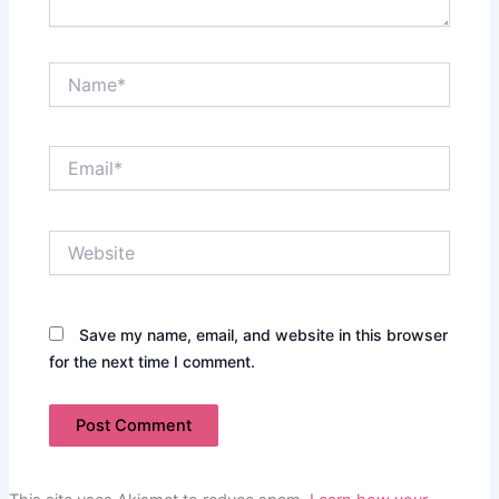
Name*
Email*
Website
Save my name, email, and website in this browser
for the next time I comment.