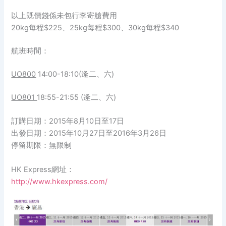
以上既價錢係未包行李寄艙費用
20kg每程$225、25kg每程$300、30kg每程$340
航班時間：
UO800
14:00-18:10(逄二、六)
UO801
18:55-21:55 (逄二、六)
訂購日期：2015年8月10日至17日
出發日期：2015年10月27日至2016年3月26日
停留期限：無限制
HK Express網址：
http://www.hkexpress.com/