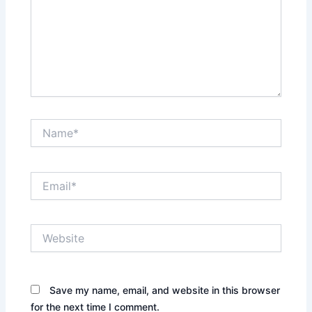
Name*
Email*
Website
Save my name, email, and website in this browser
for the next time I comment.