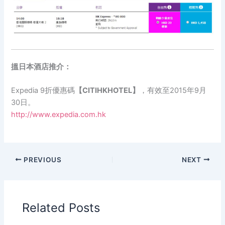
搵日本酒店推介：
Expedia 9折優惠碼
【CITIHKHOTEL】
，有效至2015年9月
30日。
http://www.expedia.com.hk
PREVIOUS
NEXT
Related Posts