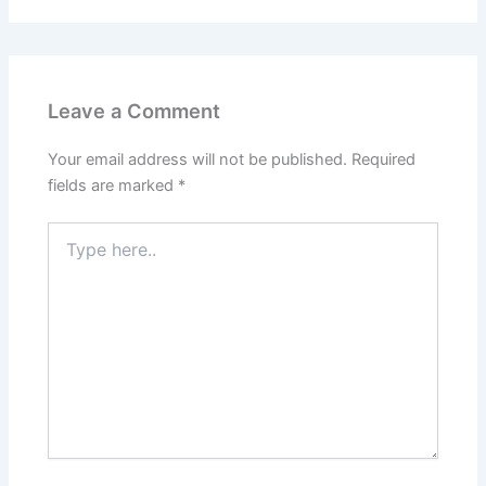
Leave a Comment
Your email address will not be published.
Required
fields are marked
*
Type
here..