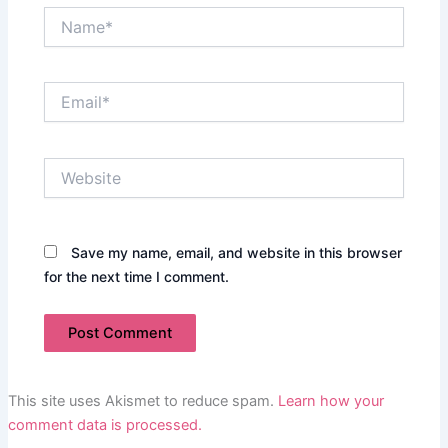
Name*
Email*
Website
Save my name, email, and website in this browser
for the next time I comment.
This site uses Akismet to reduce spam.
Learn how your
comment data is processed.