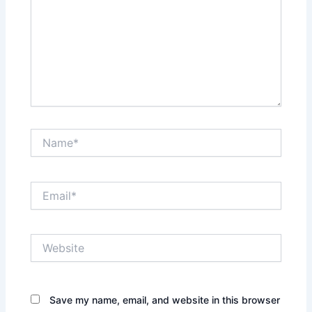
Name*
Email*
Website
Save my name, email, and website in this browser