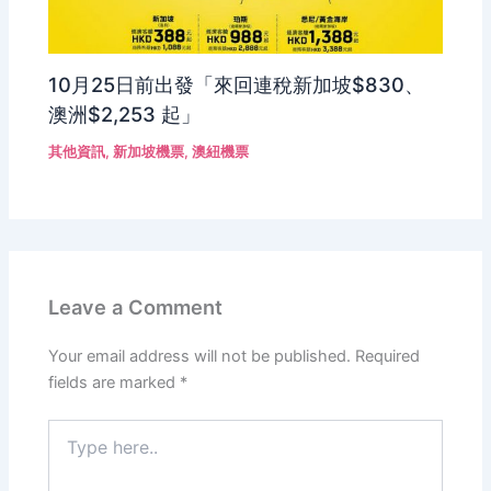
10月25日前出發「來回連稅新加坡$830、
澳洲$2,253 起」
其他資訊
,
新加坡機票
,
澳紐機票
Leave a Comment
Your email address will not be published.
Required
fields are marked
*
Type
here..