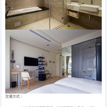
交通方式：