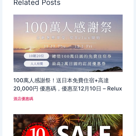
Related Posts
100萬人感謝祭！送日本免費住宿+高達
20,000円 優惠碼，優惠至12月10日 – Relux
酒店優惠碼