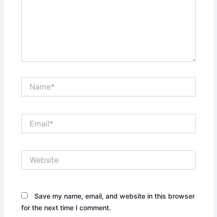
Name*
Email*
Website
Save my name, email, and website in this browser
for the next time I comment.