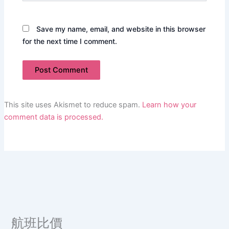
Save my name, email, and website in this browser
for the next time I comment.
This site uses Akismet to reduce spam.
Learn how your
comment data is processed.
航班比價