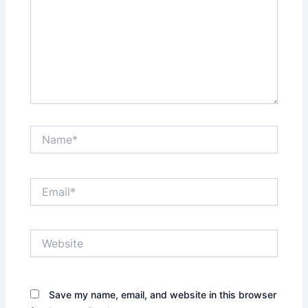
Name*
Email*
Website
Save my name, email, and website in this browser