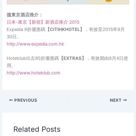
搵東京酒店推介：
日本-東京【新宿】新酒店推介 2015
Expedia 9折優惠碼
【CITIHKHOTEL】
，有效至2015年9月
30日。
http://www.expedia.com.hk
Hotelclub出左85折優惠碼
【EXTRAS】
，有效期由8月4日使
用。
http://www.hotelclub.com
PREVIOUS
NEXT
Related Posts