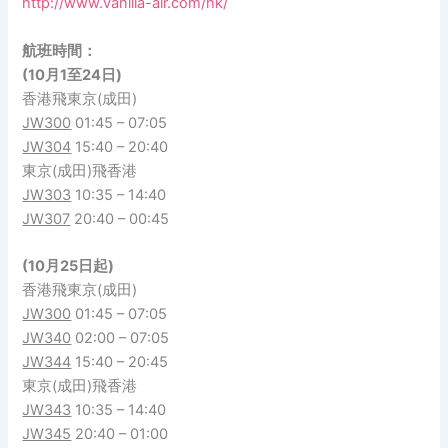
http://www.vanilla-air.com/hk/
航班時間：
(10月1至24日
)
香港飛東京(成田)
JW300
01:45 – 07:05
JW304
15:40 – 20:40
東京(成田)飛香港
JW303
10:35 – 14:40
JW307
20:40 – 00:45
(10月25日起)
香港飛東京(成田)
JW300
01:45 – 07:05
JW340
02:00 – 07:05
JW344
15:40 – 20:45
東京(成田)飛香港
JW343
10:35 – 14:40
JW345
20:40 – 01:00