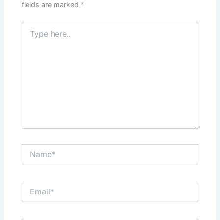
fields are marked
*
Type
here..
Name*
Email*