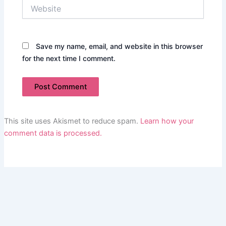
Website
Save my name, email, and website in this browser
for the next time I comment.
This site uses Akismet to reduce spam.
Learn how your
comment data is processed.