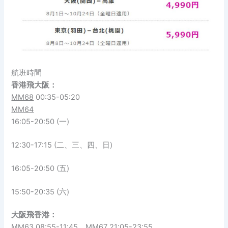
航班時間
香港飛大阪：
MM68
00:35-05:20
MM64
16:05-20:50 (一)
12:30-17:15 (二、三、四、日)
16:05-20:50 (五)
15:50-20:35 (六)
大阪飛香港：
MM63
08:55-11:45、
MM67
21:05-23:55