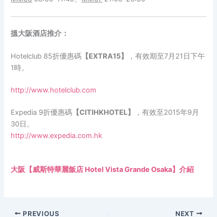
搵大阪酒店推介：
Hotelclub 85折優惠碼
【EXTRA15】
，有效期至7月21日下午
1時。
http://www.hotelclub.com
Expedia 9折優惠碼
【CITIHKHOTEL】
，有效至2015年9月
30日。
http://www.expedia.com.hk
大阪【威斯特華麗飯店 Hotel Vista Grande Osaka】介紹
PREVIOUS
NEXT