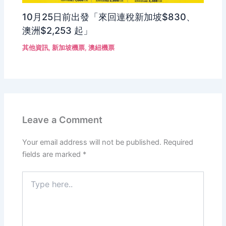
10月25日前出發「來回連稅新加坡$830、
澳洲$2,253 起」
其他資訊
,
新加坡機票
,
澳紐機票
Leave a Comment
Your email address will not be published.
Required
fields are marked
*
Type
here..