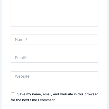
Name*
Email*
Website
Save my name, email, and website in this browser
for the next time I comment.