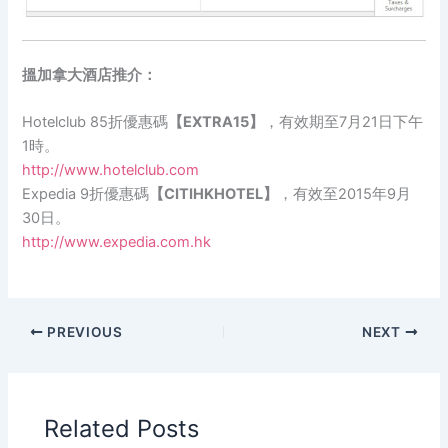
搵加拿大酒店推介：
Hotelclub 85折優惠碼
【EXTRA15】
，有效期至7月21日下午
1時。
http://www.hotelclub.com
Expedia 9折優惠碼
【CITIHKHOTEL】
，有效至2015年9月
30日。
http://www.expedia.com.hk
PREVIOUS
NEXT
Related Posts