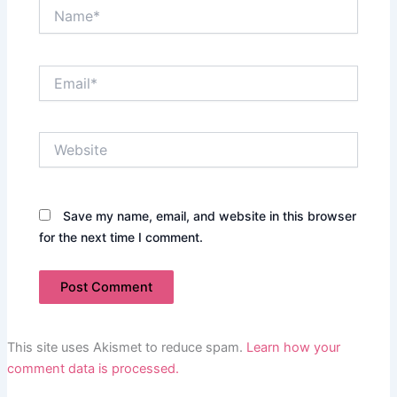
Name*
Email*
Website
Save my name, email, and website in this browser
for the next time I comment.
This site uses Akismet to reduce spam.
Learn how your
comment data is processed.