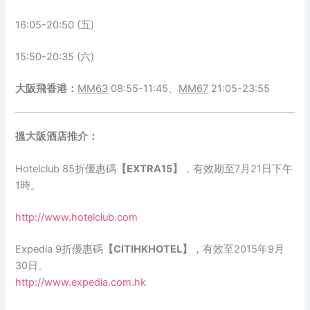
16:05-20:50 (五)
15:50-20:35 (六)
大阪飛香港：
MM63
08:55-11:45、
MM67
21:05-23:55
搵大阪酒店推介：
Hotelclub 85折優惠碼
【EXTRA15】
，有效期至7月21日下午
1時。
http://www.hotelclub.com
Expedia 9折優惠碼
【CITIHKHOTEL】
，有效至2015年9月
30日。
http://www.expedia.com.hk