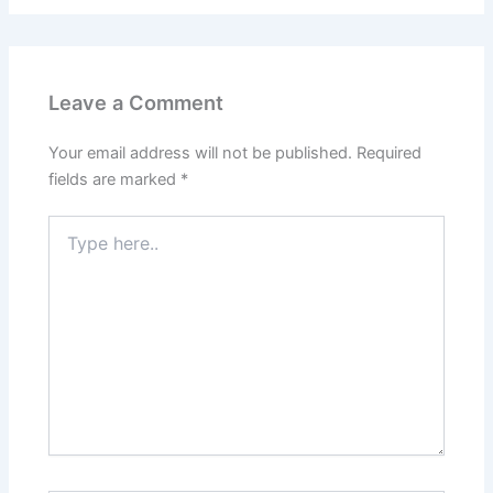
Leave a Comment
Your email address will not be published.
Required
fields are marked
*
Type
here..