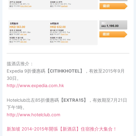
搵酒店推介：
Expedia 9折優惠碼
【CITIHKHOTEL】
，有效至2015年9月
30日。
http://www.expedia.com.hk
Hotelclub出左85折優惠碼
【EXTRA15】
，有效期至7月21日
下午1時。
http://www.hotelclub.com
新加坡 2014-2015年開張【新酒店】住宿推介大集合！