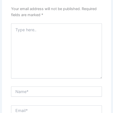
Your email address will not be published.
Required
fields are marked
*
Type
here..
Name*
Email*