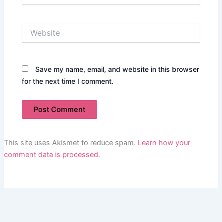
Website
Save my name, email, and website in this browser
for the next time I comment.
This site uses Akismet to reduce spam.
Learn how your
comment data is processed.