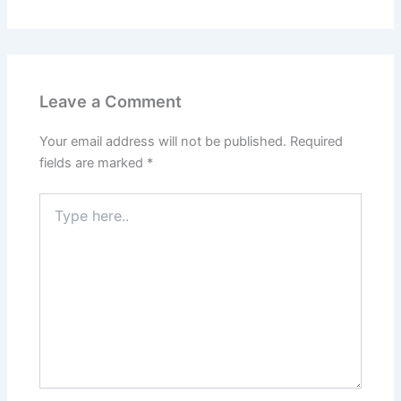
Leave a Comment
Your email address will not be published.
Required
fields are marked
*
Type
here..