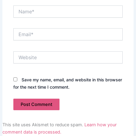
Name*
Email*
Website
Save my name, email, and website in this browser
for the next time I comment.
This site uses Akismet to reduce spam.
Learn how your
comment data is processed.