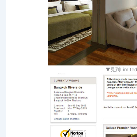
▼見到Limite