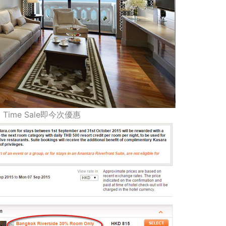
d Time Sale即今次優惠