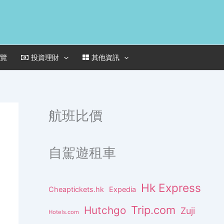
一覽
投資理財
其他資訊
航班比價
自駕遊租車
Hk Express
Cheaptickets.hk
Expedia
Trip.com
Hutchgo
Zuji
Hotels.com