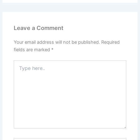
Leave a Comment
Your email address will not be published.
Required
fields are marked
*
Type
here..