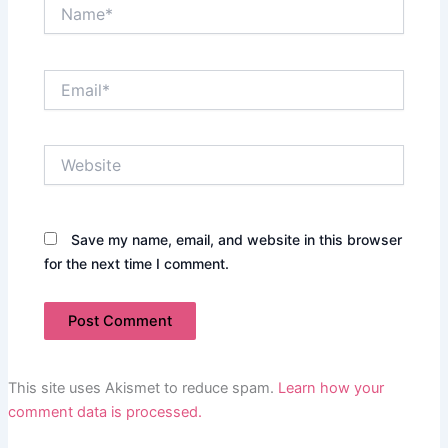
Name*
Email*
Website
Save my name, email, and website in this browser
for the next time I comment.
This site uses Akismet to reduce spam.
Learn how your
comment data is processed.