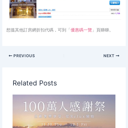
想搵其他訂房網折扣代碼，可到「
優惠碼一覽
」頁睇睇。
PREVIOUS
NEXT
Related Posts