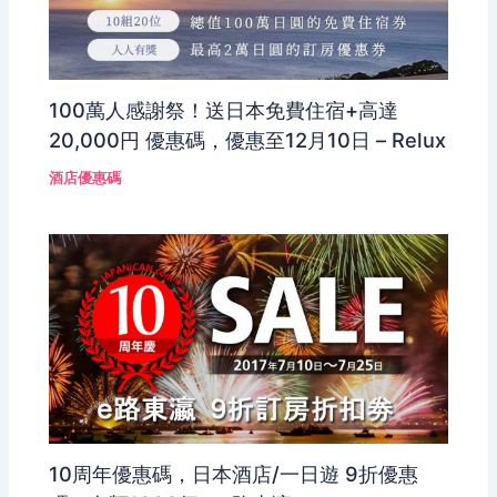
100萬人感謝祭！送日本免費住宿+高達
20,000円 優惠碼，優惠至12月10日 – Relux
酒店優惠碼
10周年優惠碼，日本酒店/一日遊 9折優惠