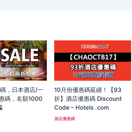
惠碼，日本酒店/一
10月份優惠碼延續！【93
惠碼，名額1000
折】酒店優惠碼 Discount
瀛
Code – Hotels .com
酒店優惠碼