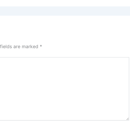
 fields are marked
*