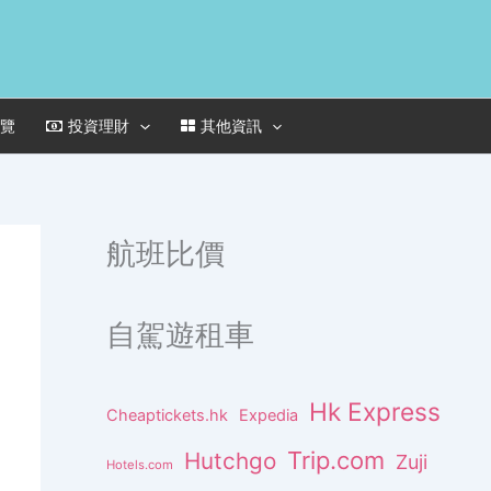
一覽
投資理財
其他資訊
航班比價
自駕遊租車
Hk Express
Cheaptickets.hk
Expedia
Trip.com
Hutchgo
Zuji
Hotels.com