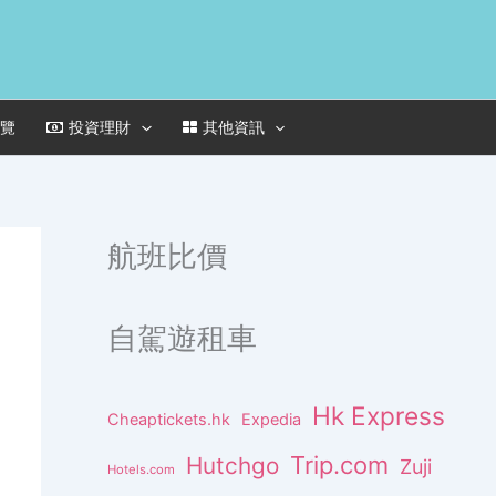
一覽
投資理財
其他資訊
航班比價
自駕遊租車
Hk Express
Cheaptickets.hk
Expedia
Trip.com
Hutchgo
Zuji
Hotels.com