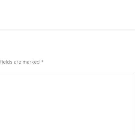
 fields are marked
*