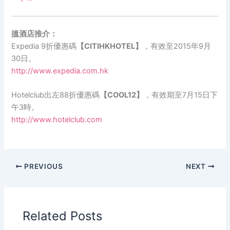
搵酒店推介：
Expedia 9折優惠碼
【CITIHKHOTEL】
，有效至2015年9月
30日。
http://www.expedia.com.hk
Hotelclub出左88折優惠碼
【COOL12】
，有效期至7月15日下
午3時。
http://www.hotelclub.com
PREVIOUS
NEXT
Related Posts