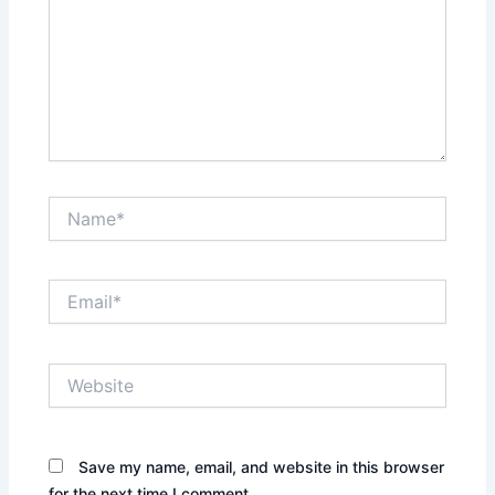
Name*
Email*
Website
Save my name, email, and website in this browser
for the next time I comment.