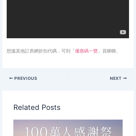
想搵其他訂房網折扣代碼，可到「
優惠碼一覽
」頁睇睇。
PREVIOUS
NEXT
Related Posts