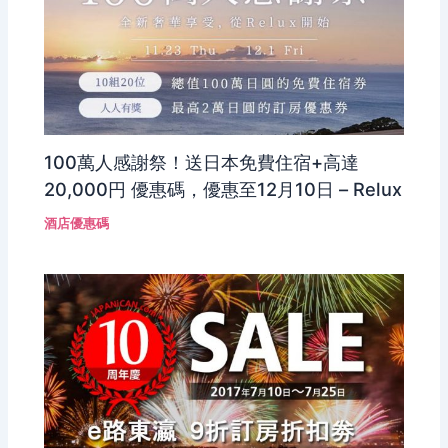
100萬人感謝祭！送日本免費住宿+高達
20,000円 優惠碼，優惠至12月10日 – Relux
酒店優惠碼