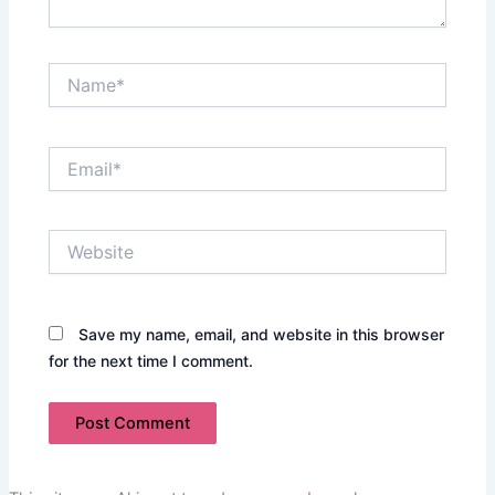
Name*
Email*
Website
Save my name, email, and website in this browser
for the next time I comment.