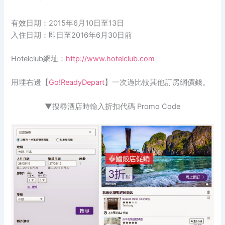
有效日期：2015年6月10日至13日
入住日期：即日至2016年6月30日前
Hotelclub網址：
http://www.hotelclub.com
用埋右邊【
Go!ReadyDepart
】一次過比較其他訂房網價錢。
▼搜尋酒店時輸入折扣代碼 Promo Code