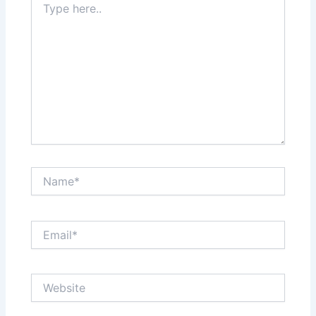
here..
Name*
Email*
Website