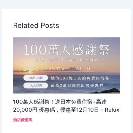
Related Posts
100萬人感謝祭！送日本免費住宿+高達
20,000円 優惠碼，優惠至12月10日 – Relux
酒店優惠碼