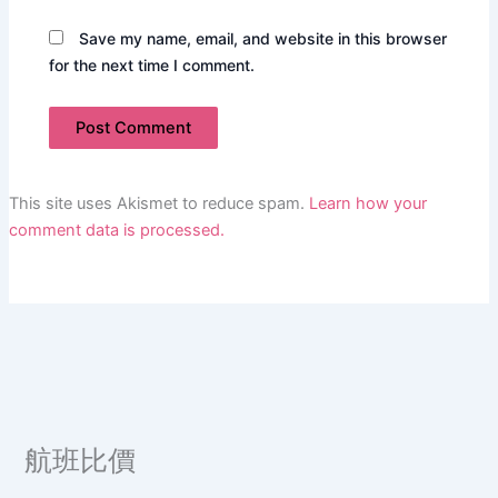
Save my name, email, and website in this browser
for the next time I comment.
This site uses Akismet to reduce spam.
Learn how your
comment data is processed.
航班比價