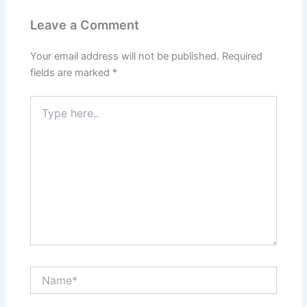
Leave a Comment
Your email address will not be published.
Required
fields are marked
*
Type
here..
Name*