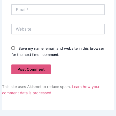
Email*
Website
Save my name, email, and website in this browser
for the next time I comment.
This site uses Akismet to reduce spam.
Learn how your
comment data is processed.