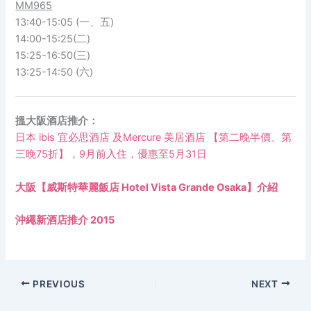
MM965
13:40-15:05 (一、五)
14:00-15:25(二)
15:25-16:50(三)
13:25-14:50 (六)
搵大阪酒店推介：
日本 ibis 宜必思酒店 及Mercure 美居酒店 【第二晚半價、第
三晚75折】，9月前入住，優惠至5月31日
大阪【威斯特華麗飯店 Hotel Vista Grande Osaka】介紹
沖繩新酒店推介 2015
PREVIOUS
NEXT