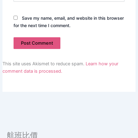
Save my name, email, and website in this browser
for the next time I comment.
This site uses Akismet to reduce spam.
Learn how your
comment data is processed.
航班比價