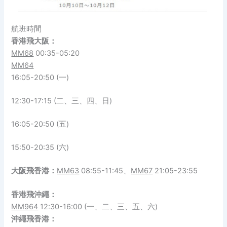
航班時間
香港飛大阪：
MM68
00:35-05:20
MM64
16:05-20:50 (一)
12:30-17:15 (二、三、四、日)
16:05-20:50 (五)
15:50-20:35 (六)
大阪飛香港：
MM63
08:55-11:45、
MM67
21:05-23:55
香港飛沖繩：
MM964
12:30-16:00 (一、二、三、五、六)
沖繩飛香港：