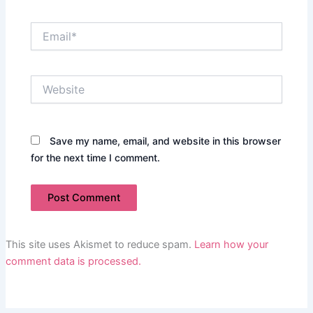
Email*
Website
Save my name, email, and website in this browser
for the next time I comment.
This site uses Akismet to reduce spam.
Learn how your
comment data is processed.