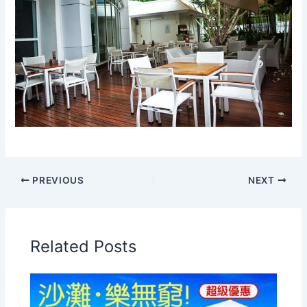
PREVIOUS
NEXT
Related Posts