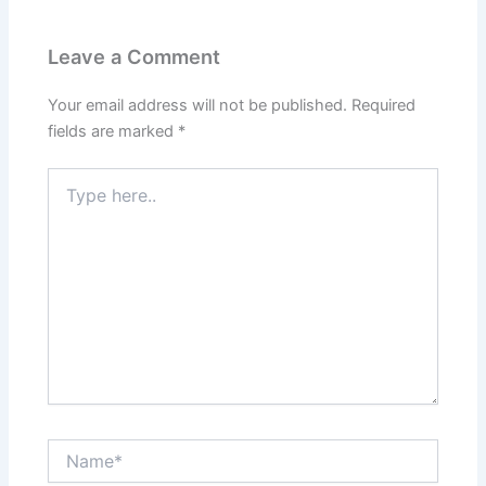
Leave a Comment
Your email address will not be published.
Required
fields are marked
*
Type
here..
Name*