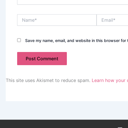
Name*
Email*
Save my name, email, and website in this browser for 
This site uses Akismet to reduce spam.
Learn how your 