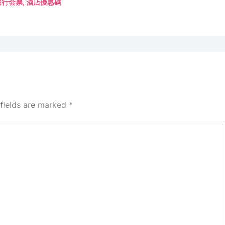
由行套票
,
酒店優惠碼
 fields are marked
*