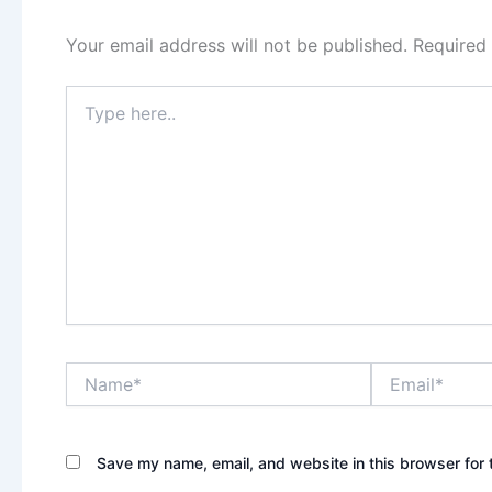
Your email address will not be published.
Required
Type
here..
Name*
Email*
Save my name, email, and website in this browser for 