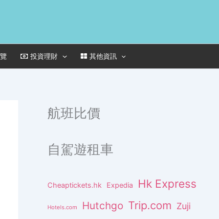
一覽
投資理財
其他資訊
航班比價
自駕遊租車
Hk Express
Cheaptickets.hk
Expedia
Trip.com
Hutchgo
Zuji
Hotels.com