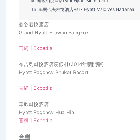
暹粒柏悅酒店Park Hyatt Siem Reap
14
馬爾代夫柏悅酒店Park Hyatt Maldives Hadahaa
15
曼谷君悅酒店
Grand Hyatt Erawan Bangkok
官網
|
Expedia
布吉島凱悅酒店度假村(2014年新開張)
Hyatt Regency Phuket Resort
官網
|
Expedia
華欣凱悅酒店
Hyatt Regency Hua Hin
官網
|
Expedia
台灣