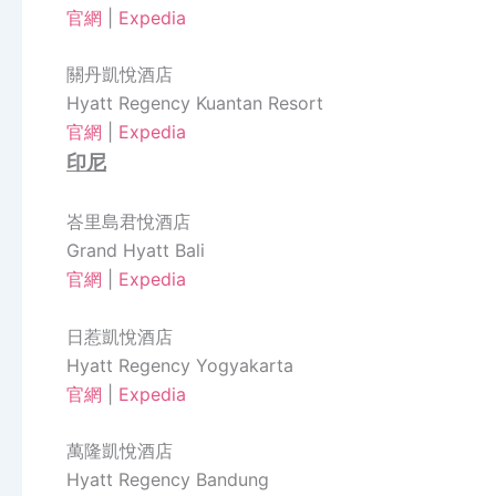
官網
|
Expedia
關丹凱悅酒店
Hyatt Regency Kuantan Resort
官網
|
Expedia
印尼
峇里島君悅酒店
Grand Hyatt Bali
官網
|
Expedia
日惹凱悅酒店
Hyatt Regency Yogyakarta
官網
|
Expedia
萬隆凱悅酒店
Hyatt Regency Bandung