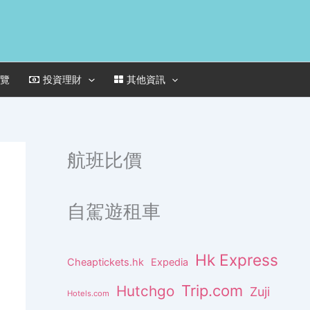
一覽
投資理財
其他資訊
航班比價
自駕遊租車
Hk Express
Cheaptickets.hk
Expedia
Trip.com
Hutchgo
Zuji
Hotels.com