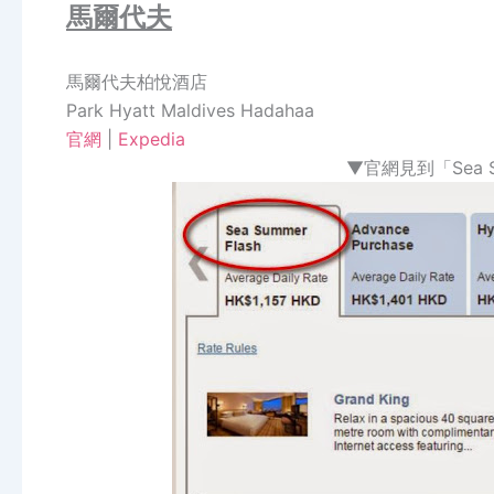
馬爾代夫
馬爾代夫柏悅酒店
Park Hyatt Maldives Hadahaa
官網
|
Expedia
▼官網見到「Sea S