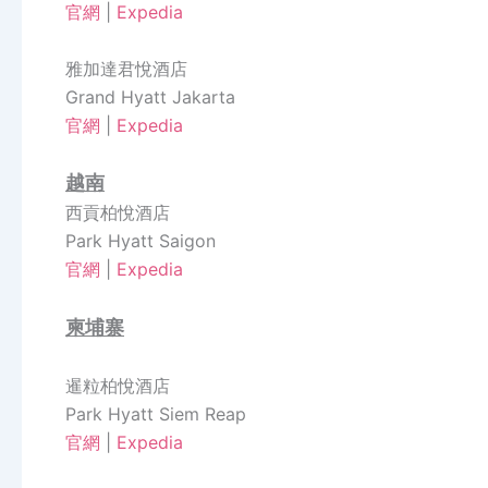
官網
|
Expedia
雅加達君悅酒店
Grand Hyatt Jakarta
官網
|
Expedia
越南
西貢柏悅酒店
Park Hyatt Saigon
官網
|
Expedia
柬埔寨
暹粒柏悅酒店
Park Hyatt Siem Reap
官網
|
Expedia