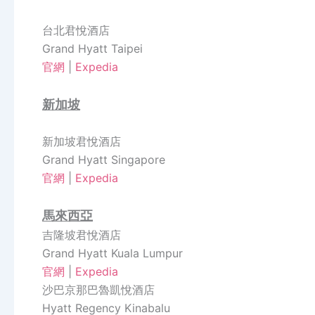
台北君悅酒店
Grand Hyatt Taipei
官網
|
Expedia
新加坡
新加坡君悅酒店
Grand Hyatt Singapore
官網
|
Expedia
馬來西亞
吉隆坡君悅酒店
Grand Hyatt Kuala Lumpur
官網
|
Expedia
沙巴京那巴魯凱悅酒店
Hyatt Regency Kinabalu