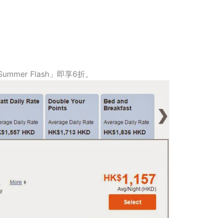
ummer Flash」即享6折。