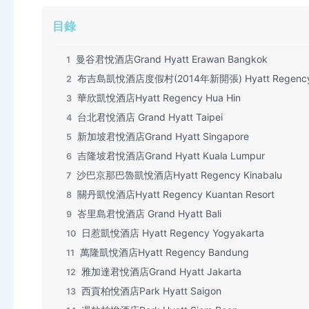
目錄
曼谷君悅酒店Grand Hyatt Erawan Bangkok
1
布吉島凱悅酒店度假村(2014年新開張) Hyatt Regency P
2
華欣凱悅酒店Hyatt Regency Hua Hin
3
台北君悅酒店 Grand Hyatt Taipei
4
新加坡君悅酒店Grand Hyatt Singapore
5
吉隆坡君悅酒店Grand Hyatt Kuala Lumpur
6
沙巴京那巴魯凱悅酒店Hyatt Regency Kinabalu
7
關丹凱悅酒店Hyatt Regency Kuantan Resort
8
峇里島君悅酒店 Grand Hyatt Bali
9
日惹凱悅酒店 Hyatt Regency Yogyakarta
10
萬隆凱悅酒店Hyatt Regency Bandung
11
雅加達君悅酒店Grand Hyatt Jakarta
12
西貢柏悅酒店Park Hyatt Saigon
13