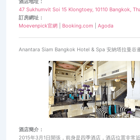
酒店地址：
47 Sukhumvit Soi 15 Klongtoey, 10110 Bangkok, Th
訂房網址：
Moevenpick官網
|
Booking.com
|
Agoda
Anantara Siam Bangkok Hotel & Spa 安納塔拉
酒店簡介：
2015年3月1日開張，前身是四季酒店，酒店位置非常近Ra