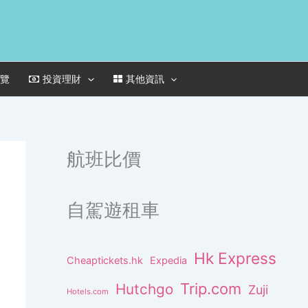
一覽
投資理財
其他資訊
航班比價
自駕遊租車
Hk Express
Cheaptickets.hk
Expedia
Trip.com
Hutchgo
Zuji
Hotels.com