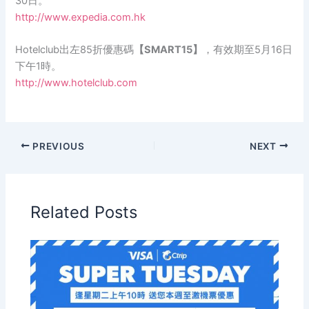
30日。
http://www.expedia.com.hk
Hotelclub出左85折優惠碼
【SMART15】
，有效期至5月16日
下午1時。
http://www.hotelclub.com
PREVIOUS
NEXT
Related Posts